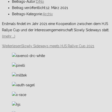
Beitrags-Autor:
DiNo
Beitrag veröffentlicht:
12. März 2021
Beitrags-Kategorie:
Archiv
Erstmals findet im Jahr 2021 eine Kooperation zwischen dem HJS
Rallye Cup und der Interessengemeinschaft Slowly Sideways statt.
(mehr …)
Weiterlesen
Slowly Sideways meets HJS Rallye Cup 2021