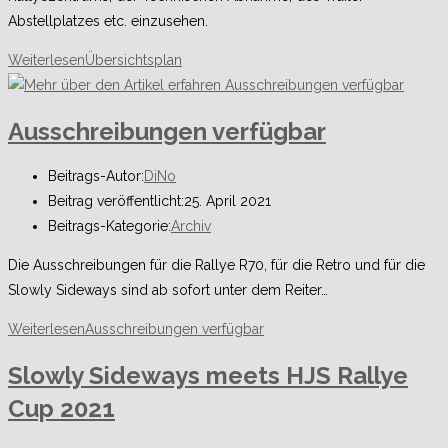
Abstellplatzes etc. einzusehen.
Weiterlesen
Übersichtsplan
Ausschreibungen verfügbar
Beitrags-Autor:
DiNo
Beitrag veröffentlicht:
25. April 2021
Beitrags-Kategorie:
Archiv
Die Ausschreibungen für die Rallye R70, für die Retro und für die
Slowly Sideways sind ab sofort unter dem Reiter…
Weiterlesen
Ausschreibungen verfügbar
Slowly Sideways meets HJS Rallye
Cup 2021