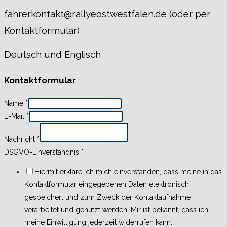
fahrerkontakt@rallyeostwestfalen.de (oder per
Kontaktformular)
Deutsch und Englisch
Kontaktformular
Name
*
E-Mail
*
Nachricht
*
DSGVO-Einverständnis
*
Hiermit erkläre ich mich einverstanden, dass meine in das
Kontaktformular eingegebenen Daten elektronisch
gespeichert und zum Zweck der Kontaktaufnahme
verarbeitet und genutzt werden. Mir ist bekannt, dass ich
meine Einwilligung jederzeit widerrufen kann.