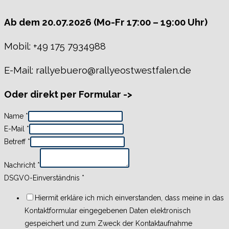
Ab dem 20.07.2026 (Mo-Fr 17:00 – 19:00 Uhr)
Mobil: +49 175 7934988
E-Mail:
rallyebuero@rallyeostwestfalen.de
Oder direkt per Formular ->
Name
*
E-Mail
*
Betreff
*
Nachricht
*
DSGVO-Einverständnis
*
Hiermit erkläre ich mich einverstanden, dass meine in das
Kontaktformular eingegebenen Daten elektronisch
gespeichert und zum Zweck der Kontaktaufnahme