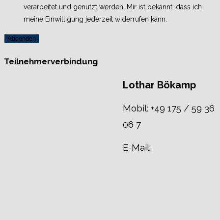
verarbeitet und genutzt werden. Mir ist bekannt, dass ich
meine Einwilligung jederzeit widerrufen kann.
Absenden
Teilnehmerverbindung
Lothar Bökamp
Mobil: +49 175 / 59 36
06 7
E-Mail: