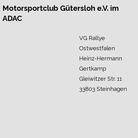
Motorsportclub Gütersloh e.V. im
ADAC
VG Rallye
Ostwestfalen
Heinz-Hermann
Gertkamp
Gleiwitzer Str. 11
33803 Steinhagen