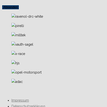
Absenden
Impressum
Datenschutzerklärung