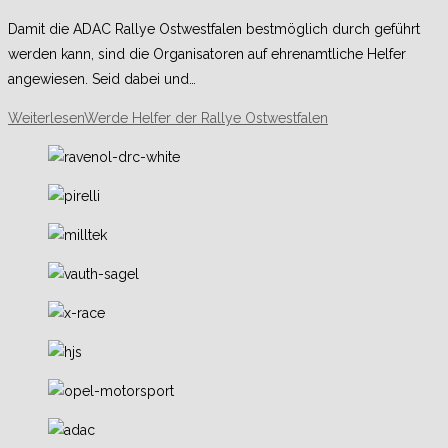
Damit die ADAC Rallye Ostwestfalen bestmöglich durch geführt
werden kann, sind die Organisatoren auf ehrenamtliche Helfer
angewiesen. Seid dabei und…
Weiterlesen
Werde Helfer der Rallye Ostwestfalen