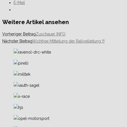
E-Mail
Weitere Artikel ansehen
Vorheriger Beitrag
Zuschauer INFO
Nächster Beitrag
Wichtige Mitteilung der Rallyelleitung !!!