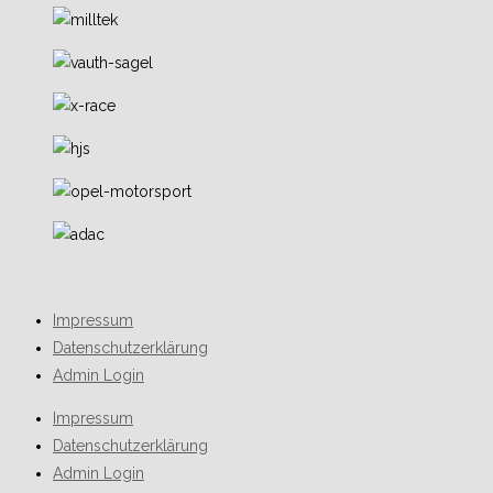
Impressum
Datenschutzerklärung
Admin Login
Impressum
Datenschutzerklärung
Admin Login