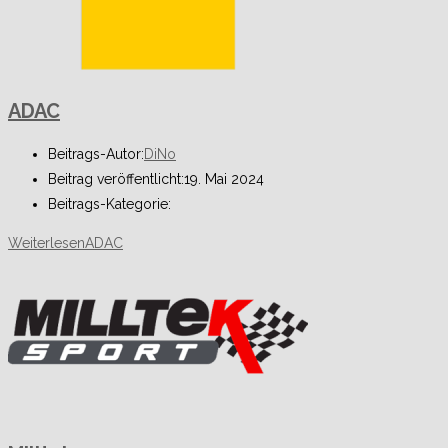
ADAC
Beitrags-Autor:
DiNo
Beitrag veröffentlicht:
19. Mai 2024
Beitrags-Kategorie:
Weiterlesen
ADAC