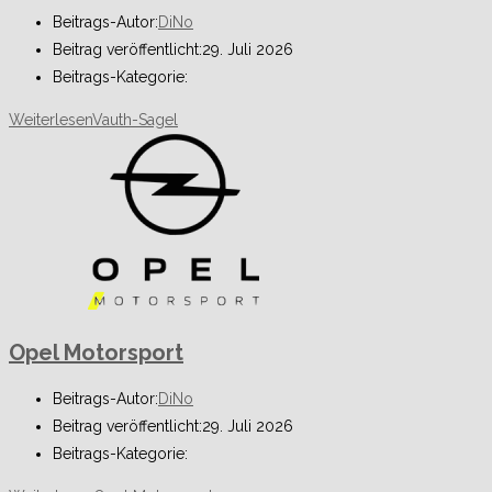
Beitrags-Autor:
DiNo
Beitrag veröffentlicht:
29. Juli 2026
Beitrags-Kategorie:
Weiterlesen
Vauth-Sagel
Opel Motorsport
Beitrags-Autor:
DiNo
Beitrag veröffentlicht:
29. Juli 2026
Beitrags-Kategorie: