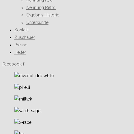
Nennung R70
Nennung Retro
Ergebnis Historie
Unterkünfte
Kontakt
Zuschauer
Presse
Helfer
Facebook-f