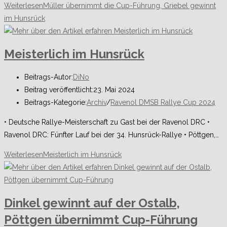
Weiterlesen
Müller übernimmt die Cup-Führung, Griebel gewinnt
im Hunsrück
Meisterlich im Hunsrück
Beitrags-Autor:
DiNo
Beitrag veröffentlicht:
23. Mai 2024
Beitrags-Kategorie:
Archiv
/
Ravenol DMSB Rallye Cup 2024
• Deutsche Rallye-Meisterschaft zu Gast bei der Ravenol DRC •
Ravenol DRC: Fünfter Lauf bei der 34. Hunsrück-Rallye • Pöttgen,…
Weiterlesen
Meisterlich im Hunsrück
Dinkel gewinnt auf der Ostalb,
Pöttgen übernimmt Cup-Führung