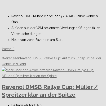
Ravenol DRC: Runde elf bei der 37. ADAC Rallye Kohle &
Stahl
Auf den aus der WM bekannten Wertungsprüfungen fallen
Vorentscheidungen.
Neun von zehn Favoriten am Start
(mehr …)
Weiterlesen
Ravenol DMSB Rallye Cup: Auf zum Endspurt bei der
Kohle und Stahl
Ravenol DMSB Rallye Cup: Müller /
Spreitzer klar an der Spitze
Beitrags-Autor:
DiNo