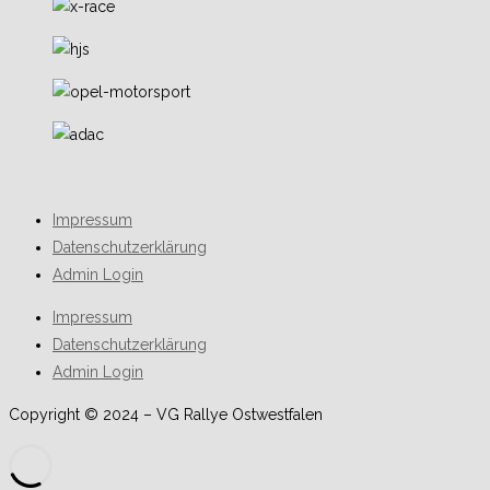
Impressum
Datenschutzerklärung
Admin Login
Impressum
Datenschutzerklärung
Admin Login
Copyright © 2024 – VG Rallye Ostwestfalen