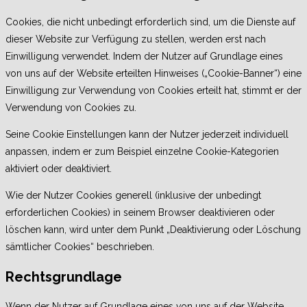
Cookies, die nicht unbedingt erforderlich sind, um die Dienste auf
dieser Website zur Verfügung zu stellen, werden erst nach
Einwilligung verwendet. Indem der Nutzer auf Grundlage eines
von uns auf der Website erteilten Hinweises („Cookie-Banner“) eine
Einwilligung zur Verwendung von Cookies erteilt hat, stimmt er der
Verwendung von Cookies zu.
Seine Cookie Einstellungen kann der Nutzer jederzeit individuell
anpassen, indem er zum Beispiel einzelne Cookie-Kategorien
aktiviert oder deaktiviert.
Wie der Nutzer Cookies generell (inklusive der unbedingt
erforderlichen Cookies) in seinem Browser deaktivieren oder
löschen kann, wird unter dem Punkt „Deaktivierung oder Löschung
sämtlicher Cookies“ beschrieben.
Rechtsgrundlage
Wenn der Nutzer auf Grundlage eines von uns auf der Website