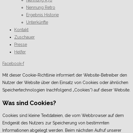
Nennung R70
Nennung Retro
Ergebnis Historie
Unterkünfte
Kontakt
Zuschauer
Presse
Helfer
Facebook-f
Mit dieser Cookie-Richtlinie informiert der Website-Betreiber den
Nutzer der Website über den Einsatz von Cookies oder ähnlichen
Speichertechnologien (nachfolgend „Cookies“) auf dieser Website.
Was sind Cookies?
Cookies sind kleine Textdateien, die vom Webbrowser auf dem
Endgerät des Nutzers zur Speicherung von bestimmten
Informationen abgelegt werden. Beim nächsten Aufruf unserer