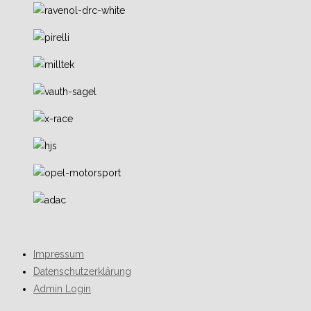
Impressum
Datenschutzerklärung
Admin Login