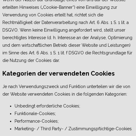
erteilten Hinweises („Cookie-Banner“) eine Einwilligung zur
Verwendung von Cookies erteilt hat, richtet sich die
Rechtmäßigkeit der Datenverarbeitung nach Art. 6 Abs. 1 S. 1 lit. a
DSGVO. Wenn keine Einwilligung angefordert wird, stellt unser
berechtigtes Interesse (d. h. Interesse an der Analyse, Optimierung
und dem wirtschaftlichen Betrieb dieser Website und Leistungen)
im Sinne des Art. 6 Abs. 1 S. 1 lit. f DSGVO die Rechtsgrundlage für
die Nutzung der Cookies dar.
Kategorien der verwendeten Cookies
Je nach Verwendungszweck und Funktion unterteilen wir die von
der Website verwendeten Cookies in die folgenden Kategorien:
Unbedingt erforderliche Cookies;
Funktionale-Cookies;
Performance-Cookies;
Marketing- / Third Party- / Zustimmungspflichtige-Cookies