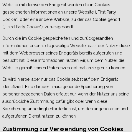
Website mit demselben Endgerät werden die in Cookies
gespeicherten Informationen an unsere Website („First Party
Cookie“) oder eine andere Website, zu der das Cookie gehört
(„Third Party Cookie“), zurückgesandt.
Durch die im Cookie gespeicherten und zurückgesandten
Informationen erkennt die jeweilige Website, dass der Nutzer diese
mit dem Webbrowser seines Endgeräts bereits aufgerufen und
besucht hat. Diese Informationen nutzen wir, um dem Nutzer die
Website gemäß seinen Präferenzen optimal anzeigen zu können.
Es wird hierbei aber nur das Cookie selbst auf dem Endgerät
identifiziert. Eine darüber hinausgehende Speicherung von
personenbezogenen Daten erfolgt nur, wenn der Nutzer uns seine
ausdrückliche Zustimmung dafür gibt oder wenn diese
Speicherung unbedingt erforderlich ist, um den angebotenen und
aufgerufenen Dienst nutzen zu können.
Zustimmung zur Verwendung von Cookies